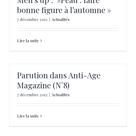
bonne figure à l’automne »
7 décembre 2012
|
Actualités
Lire la suite
Parution dans Anti-Age
Magazine (N°8)
7 décembre 2012
|
Actualités
Lire la suite