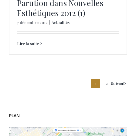
Parution dans Nouvelles
Esthétiques 2012 (1)
7 décembre 2012
|
Actualités
Lire la suite
Suivant
1
2
PLAN