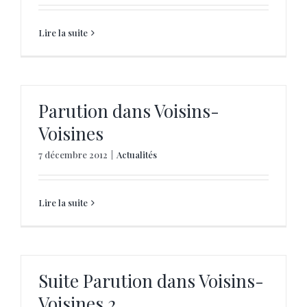
Lire la suite
Parution dans Voisins-
Voisines
7 décembre 2012
|
Actualités
Lire la suite
Suite Parution dans Voisins-
Voisines 2