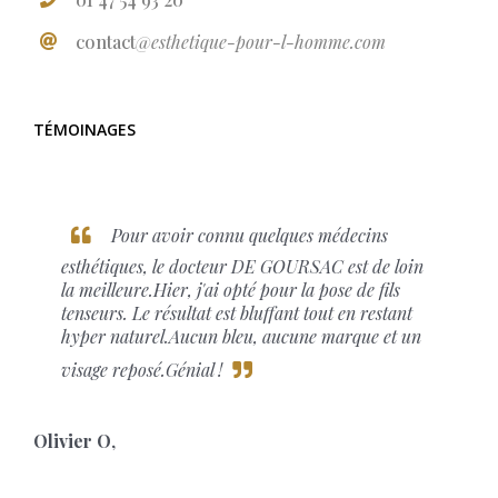
contact
@esthetique-pour-l-homme.com
TÉMOINAGES
Pour avoir connu quelques médecins
esthétiques, le docteur DE GOURSAC est de loin
la meilleure.Hier, j'ai opté pour la pose de fils
tenseurs. Le résultat est bluffant tout en restant
hyper naturel.Aucun bleu, aucune marque et un
visage reposé.Génial !
Olivier O
,