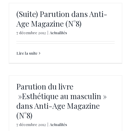
(Suite) Parution dans Anti-
Age Magazine (N°8)
7 décembre 2012
|
Actualités
Lire la suite
Parution du livre
»Esthétique au masculin »
dans Anti-Age Magazine
(N°8)
7 décembre 2012
|
Actualités