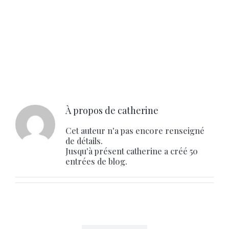
À propos de
catherine
Cet auteur n'a pas encore renseigné
de détails.
Jusqu'à présent catherine a créé 50
entrées de blog.