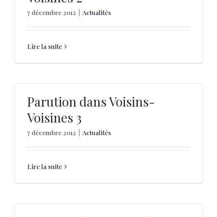
7 décembre 2012
|
Actualités
Lire la suite
Parution dans Voisins-
Voisines 3
7 décembre 2012
|
Actualités
Lire la suite