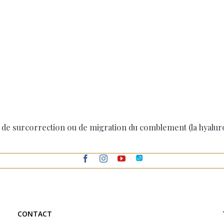
, de surcorrection ou de migration du comblement (la hyalur
CONTACT