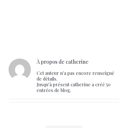
À propos de
catherine
Cet auteur n'a pas encore renseigné
de détails.
Jusqu'à présent catherine a créé 50
entrées de blog.