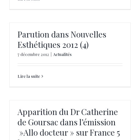
Parution dans Nouvelles
Esthétiques 2012 (4)
7 décembre 2012
|
Actualités
Lire la suite
Apparition du Dr Catherine
de Goursac dans l’émission
»Allo docteur » sur France 5