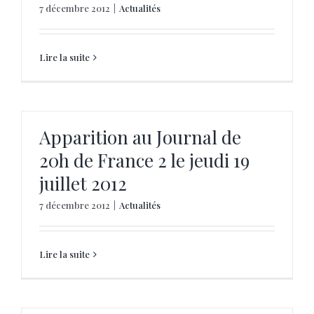
7 décembre 2012
|
Actualités
Lire la suite
Apparition au Journal de
20h de France 2 le jeudi 19
juillet 2012
7 décembre 2012
|
Actualités
Lire la suite