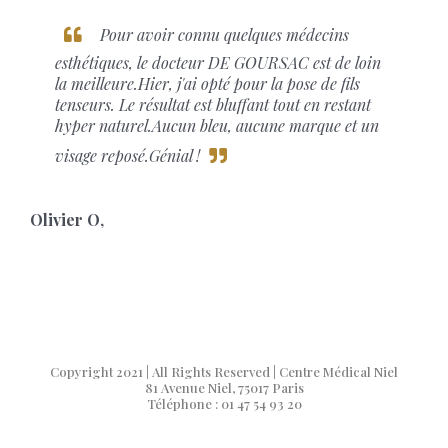
Pour avoir connu quelques médecins
esthétiques, le docteur DE GOURSAC est de loin
la meilleure.Hier, j'ai opté pour la pose de fils
tenseurs. Le résultat est bluffant tout en restant
hyper naturel.Aucun bleu, aucune marque et un
visage reposé.Génial !
Olivier O
,
Copyright 2021 | All Rights Reserved | Centre Médical Niel
81 Avenue Niel, 75017 Paris
Téléphone : 01 47 54 93 20