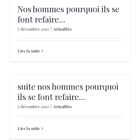
Nos hommes pourquoi ils se
font refaire…
7 décembre 2012
|
Actualités
Lire la suite
suite nos hommes pourquoi
ils se font refaire…
7 décembre 2012
|
Actualités
Lire la suite