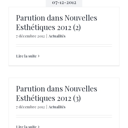
07-12-2012
Parution dans Nouvelles
Esthétiques 2012 (2)
7 décembre 2012
|
Actualités
Lire la suite
Parution dans Nouvelles
Esthétiques 2012 (3)
7 décembre 2012
|
Actualités
Lire la suite