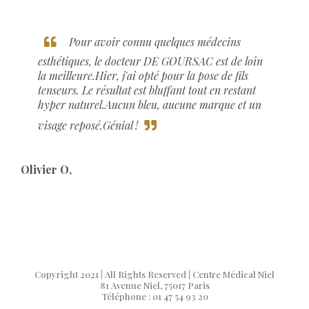
Pour avoir connu quelques médecins
esthétiques, le docteur DE GOURSAC est de loin
la meilleure.Hier, j'ai opté pour la pose de fils
tenseurs. Le résultat est bluffant tout en restant
hyper naturel.Aucun bleu, aucune marque et un
visage reposé.Génial !
Olivier O
,
Copyright 2021 | All Rights Reserved | Centre Médical Niel
81 Avenue Niel, 75017 Paris
Téléphone : 01 47 54 93 20