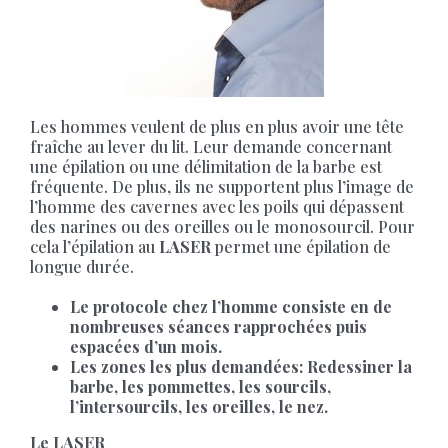
Les hommes veulent de plus en plus avoir une tête
fraîche au lever du lit. Leur demande concernant
une épilation ou une délimitation de la barbe est
fréquente. De plus, ils ne supportent plus l’image de
l’homme des cavernes avec les poils qui dépassent
des narines ou des oreilles ou le monosourcil. Pour
cela l’épilation au
LASER
permet une épilation de
longue durée.
Le protocole chez l’homme consiste en de
nombreuses séances rapprochées puis
espacées d’un mois.
Les zones les plus demandées: Redessiner la
barbe, les pommettes, les sourcils,
l’intersourcils, les oreilles, le nez.
Le LASER