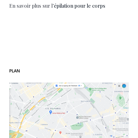
En savoir plus sur l’
épilation pour le corps
PLAN