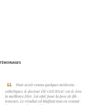
TÉMOINAGES
Pour avoir connu quelques médecins
esthétiques, le docteur DE GOURSAC est de loin
la meilleure.Hier, j'ai opté pour la pose de fils
tenseurs. Le résultat est bluffant tout en restant