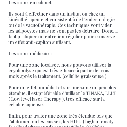
Les soins en cabinet :
Ils sont à effectuer dans un institut ou chez un
kinésithérapeute et consistent à de l’endermologie
ou de la vacuothérapie. Ces techniques vont vider
les adipocytes mais ne vont pas les détruire. Donc, il
faut pratiquer un entretien régulier pour conserver
un effet anti-capiton suffisant.
Les soins médicaux :
Pour une zone localisée, nous pouvons utiliser la
cryolipolyse qui est très efficace à partir de trois
mois après le traitement. (cellulite graisseuse )
Pour un effet immédiat et sur une zone un peu plus
étendue, il est préférable d’utiliser le TINAKA, LLLT
( Low level laser Therapy ), très efficace sur la
cellulite aqueuse.
Enfin, pour traiter une zone très étendue tels que
l’abdomen ou les cuisses, les HIFU ( high intensity