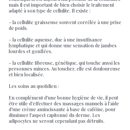
mais il est important de bien choisir le traitement
adapté à son type de cellulite. Il existe :
– la cellulite graisseuse souvent corrélée à une prise
de poids.
– la cellulite aqueuse, due à une insuffisance
lymphatique et qui donne une sensation de jambes
lourdes et gonflées.
– la cellulite fibreuse, génétique, qui touche aussi les
personnes minces. Au toucher, elle est douloureuse
et bien localisée.
Les soins au quotidien :
En complément d’une bonne hygiène de vie, il peut
être utile d’effectuer des massages manuels à l’aide
d’une crème amincissante à base de caféine, pour
diminuer l’aspect capitonné du derme. Les
adipocytes ne seront cependant pas détruits.