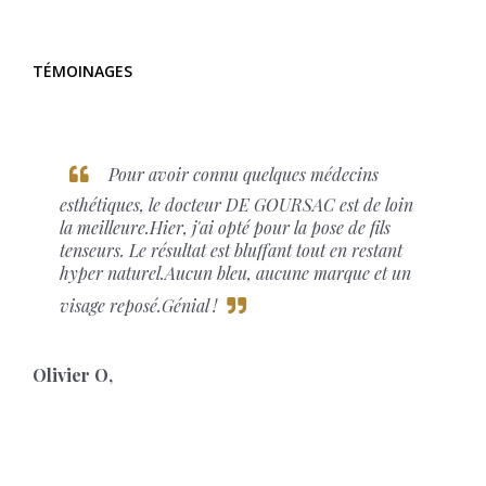
TÉMOINAGES
Pour avoir connu quelques médecins
esthétiques, le docteur DE GOURSAC est de loin
la meilleure.Hier, j'ai opté pour la pose de fils
tenseurs. Le résultat est bluffant tout en restant
hyper naturel.Aucun bleu, aucune marque et un
visage reposé.Génial !
Olivier O
,