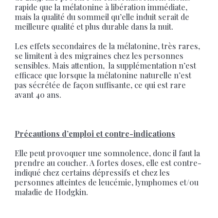
rapide que la mélatonine à libération immédiate,
mais la qualité du sommeil qu’elle induit serait de
meilleure qualité et plus durable dans la nuit.
Les effets secondaires de la mélatonine, très rares,
se limitent à des migraines chez les personnes
sensibles. Mais attention, la supplémentation n’est
efficace que lorsque la mélatonine naturelle n’est
pas sécrétée de façon suffisante, ce qui est rare
avant 40 ans.
Précautions d’emploi et contre-indications
Elle peut provoquer une somnolence, donc il faut la
prendre au coucher. A fortes doses, elle est contre-
indiqué chez certains dépressifs et chez les
personnes atteintes de leucémie, lymphomes et/ou
maladie de Hodgkin.