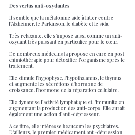
Des vertus anti-oxydantes
Il semble que la mélatonine aide à lutter contre
l’Alzheimer, le Parkinson, le diabète et le sida.
Très relaxante, elle s’impose aussi comme un anti-
oxydant très puissant en particulier pour le cœur.
De nombreux médecins la propose en cure en post
chimiothérapie pour détoxifier l’organisme après le
traitement.
Elle stimule l’hypophyse, l’hypothalamus, le thymus
et augmente les sécrétions d’hormone de
croissance, l’hormone de la réparation cellulaire.
Elle dynamise l’activité lymphatique et l’immunité en
augmentant la production des anti-corps. Elle aurait
également une action d’anti-dépresseur.
A ce titre, elle intéresse beaucoup les psychiatres.
D’ailleurs, le premier médicament anti-dépression