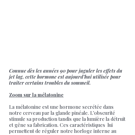
Connue dès les années 90 pour juguler les effets du
jet lag, cette hormone est aujourd’hui utilisée pour
traiter certains troubles du sommeil.
Zoom sur la mélatonine
La mélatonine est une hormone secrétée dans
notre cerveau par la glande pinéale. L’obscurité
stimule sa production tandis que la lumière la détruit
et gêne sa fabrication. Ces caractéristiques lui
permettent de réguler notre horloge interne au