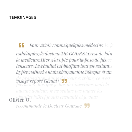
TÉMOINAGES
Pour avoir connu quelques médecins
esthétiques, le docteur DE GOURSAC est de loin
la meilleure.Hier, j'ai opté pour la pose de fils
tenseurs. Le résultat est bluffant tout en restant
hyper naturel.Aucun bleu, aucune marque et un
visage reposé.Génial !
Olivier O
,