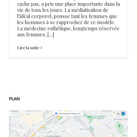
cache pas, a pris une place importante dans la
vie de tous les jours. La médiatisation de
l’idéal corporel, pousse tant les femmes que
les hommes à se rapprocher de ce modèle.
La médecine esthétique, longtemps réservée
aux femmes, [...]
Lire la suite
PLAN