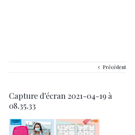
Précédent
Capture d’écran 2021-04-19 à
08.35.33