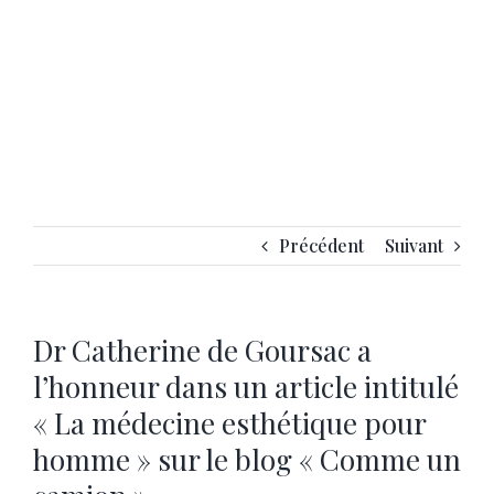
Précédent
Suivant
Dr Catherine de Goursac a
l’honneur dans un article intitulé
« La médecine esthétique pour
homme » sur le blog « Comme un