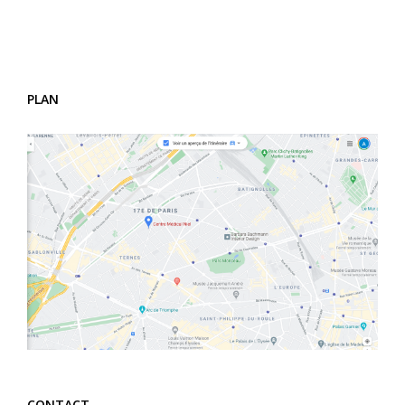
PLAN
CONTACT