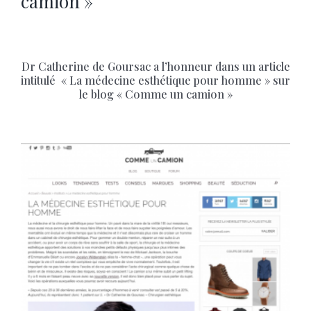
camion »
Dr Catherine de Goursac a l’honneur dans un article
intitulé « La médecine esthétique pour homme » sur
le blog « Comme un camion »