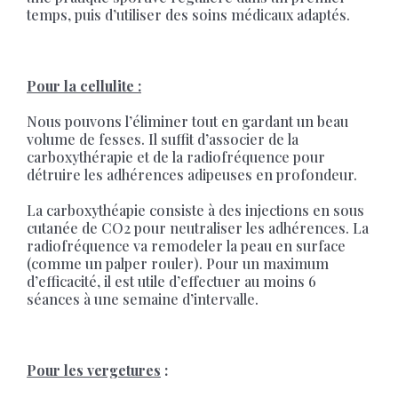
temps, puis d’utiliser des soins médicaux adaptés.
Pour la cellulite :
Nous pouvons l’éliminer tout en gardant un beau
volume de fesses. Il suffit d’associer de la
carboxythérapie et de la radiofréquence pour
détruire les adhérences adipeuses en profondeur.
La carboxythéapie consiste à des injections en sous
cutanée de CO2 pour neutraliser les adhérences. La
radiofréquence va remodeler la peau en surface
(comme un palper rouler). Pour un maximum
d’efficacité, il est utile d’effectuer au moins 6
séances à une semaine d’intervalle.
Pour les vergetures
: