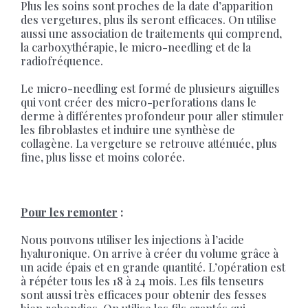
Plus les soins sont proches de la date d’apparition
des vergetures, plus ils seront efficaces. On utilise
aussi une association de traitements qui comprend,
la carboxythérapie, le micro-needling et de la
radiofréquence.
Le micro-needling est formé de plusieurs aiguilles
qui vont créer des micro-perforations dans le
derme à différentes profondeur pour aller stimuler
les fibroblastes et induire une synthèse de
collagène. La vergeture se retrouve atténuée, plus
fine, plus lisse et moins colorée.
Pour les remonter
:
Nous pouvons utiliser les injections à l’acide
hyaluronique. On arrive à créer du volume grâce à
un acide épais et en grande quantité. L’opération est
à répéter tous les 18 à 24 mois. Les fils tenseurs
sont aussi très efficaces pour obtenir des fesses