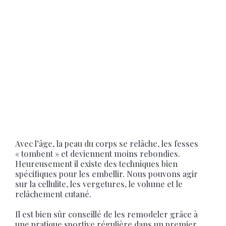
Avec l’âge, la peau du corps se relâche, les fesses
« tombent » et deviennent moins rebondies.
Heureusement il existe des techniques bien
spécifiques pour les embellir. Nous pouvons agir
sur la cellulite, les vergetures, le volume et le
relâchement cutané.
Il est bien sûr conseillé de les remodeler grâce à
une pratique sportive régulière dans un premier