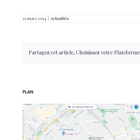
21 mars 2014
|
Actualités
Partagez cet article, Choisissez votre Plateforme
PLAN