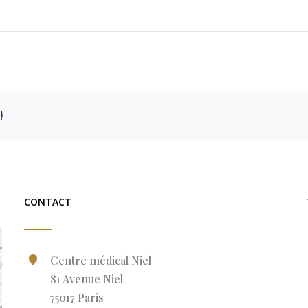
!
CONTACT
Centre médical Niel
81 Avenue Niel
75017 Paris