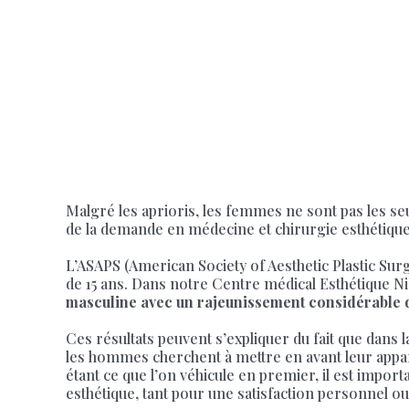
Malgré les aprioris, les femmes ne sont pas les s
de la demande en médecine et chirurgie esthétique 
L’ASAPS (American Society of Aesthetic Plastic Su
de 15 ans. Dans notre Centre médical Esthétique Ni
masculine avec un rajeunissement considérable d
Ces résultats peuvent s’expliquer du fait que dans l
les hommes cherchent à mettre en avant leur appar
étant ce que l’on véhicule en premier, il est impor
esthétique, tant pour une satisfaction personnel o